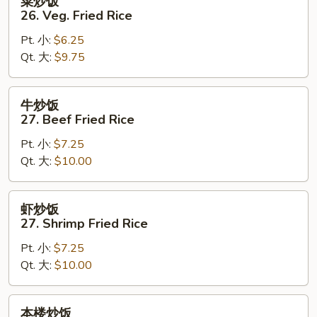
菜炒饭
炒
26. Veg. Fried Rice
饭
Pt. 小:
$6.25
26.
Qt. 大:
$9.75
Veg.
Fried
Rice
牛
牛炒饭
炒
27. Beef Fried Rice
饭
Pt. 小:
$7.25
27.
Qt. 大:
$10.00
Beef
Fried
Rice
虾
虾炒饭
炒
27. Shrimp Fried Rice
饭
Pt. 小:
$7.25
27.
Qt. 大:
$10.00
Shrimp
Fried
Rice
本
本楼炒饭